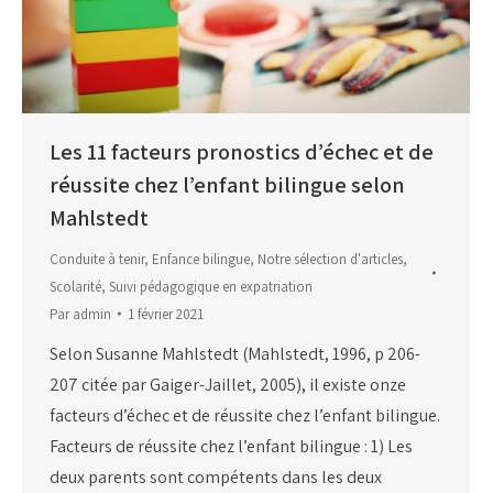
Les 11 facteurs pronostics d’échec et de
réussite chez l’enfant bilingue selon
Mahlstedt
Conduite à tenir
,
Enfance bilingue
,
Notre sélection d'articles
,
Scolarité
,
Suivi pédagogique en expatriation
Par
admin
1 février 2021
Selon Susanne Mahlstedt (Mahlstedt, 1996, p 206-
207 citée par Gaiger-Jaillet, 2005), il existe onze
facteurs d’échec et de réussite chez l’enfant bilingue.
Facteurs de réussite chez l’enfant bilingue : 1) Les
deux parents sont compétents dans les deux