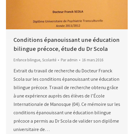
Conditions épanouissant une éducation
bilingue précoce, étude du Dr Scola
Enfance bilingue
,
Scolarité
Par
admin
16 mars 2016
Extrait du travail de recherche du Docteur Franck
Scola sur les conditions épanouissant une éducation
bilingue précoce. Travail de recherche obtenu grâce
à une expérience auprès des élèves de l’École
Internationale de Manosque (04). Ce mémoire sur les
conditions épanouissant une éducation bilingue
précoce a permis au Dr Scola de valider son diplôme
universitaire de…