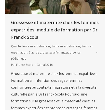
Grossesse et maternité chez les femmes
expatriées, module de formation par Dr
Franck Scola
Qualité de vie en expatriation
,
Santé en expatriation
,
Soins en
expatriation
,
Suivi de grossesse à l'étranger
,
Urgence
pédiatrique
Par
Franck Scola
23 mai 2016
Grossesse et maternité chez les femmes expatriées
Formation à l’intention des sages-femmes
confrontées au contexte migratoire et à la diversité
culturelle par le Dr Franck Scola Pourquoi une
formation sur la grossesse et la maternité chez les
femmes expatriées est proposée aux sages-femmes