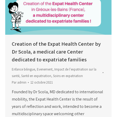
Creation of the Expat Health Center by
Dr Scola, a medical care Center
dedicated to expatriate families
Enfance bilingue
,
Evenement
,
Impact de l'expatriation sur la
santé
,
Santé en expatriation
,
Soins en expatriation
Par
admin
12 octobre 2021
Founded by Dr Scola, MD dedicated to international
mobility, the Expat Health Center is the result of
years of reflection and work, intended to become a
multidisciplinary space welcoming other