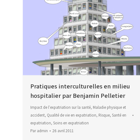
Pratiques interculturelles en milieu
hospitalier par Benjamin Pelletier
Impact de l'expatriation sur la santé
,
Maladie physique et
accident
,
Qualité de vie en expatriation
,
Risque
,
Santé en
expatriation
,
Soins en expatriation
Par
admin
26 avril 2011