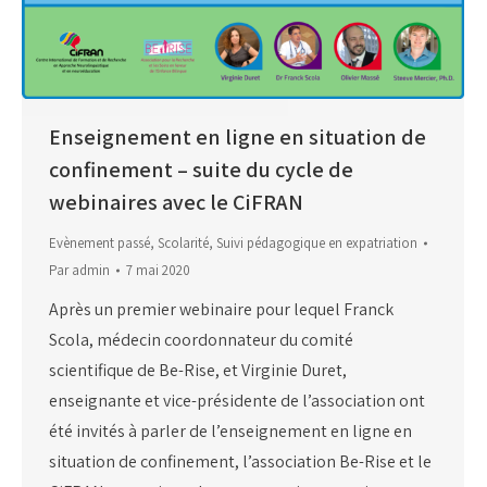
Enseignement en ligne en situation de
confinement – suite du cycle de
webinaires avec le CiFRAN
Evènement passé
,
Scolarité
,
Suivi pédagogique en expatriation
Par
admin
7 mai 2020
Après un premier webinaire pour lequel Franck
Scola, médecin coordonnateur du comité
scientifique de Be-Rise, et Virginie Duret,
enseignante et vice-présidente de l’association ont
été invités à parler de l’enseignement en ligne en
situation de confinement, l’association Be-Rise et le