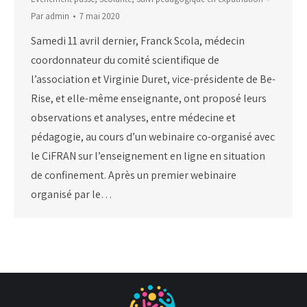
Par
admin
7 mai 2020
Samedi 11 avril dernier, Franck Scola, médecin
coordonnateur du comité scientifique de
l’association et Virginie Duret, vice-présidente de Be-
Rise, et elle-même enseignante, ont proposé leurs
observations et analyses, entre médecine et
pédagogie, au cours d’un webinaire co-organisé avec
le CiFRAN sur l’enseignement en ligne en situation
de confinement. Après un premier webinaire
organisé par le…