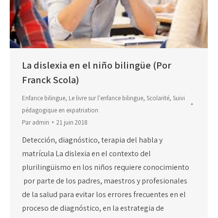
La dislexia en el niño bilingüe (Por
Franck Scola)
Enfance bilingue
,
Le livre sur l'enfance bilingue
,
Scolarité
,
Suivi
pédagogique en expatriation
Par
admin
21 juin 2018
Detección, diagnóstico, terapia del habla y
matrícula La dislexia en el contexto del
plurilingüismo en los niños requiere conocimiento
por parte de los padres, maestros y profesionales
de la salud para evitar los errores frecuentes en el
proceso de diagnóstico, en la estrategia de