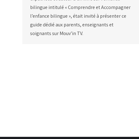
bilingue intitulé « Comprendre et Accompagner
l’enfance bilingue », était invité à présenter ce
guide dédié aux parents, enseignants et
soignants sur Mouv’in TV.