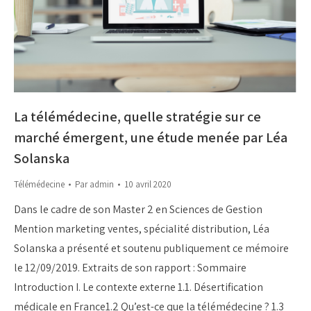
La télémédecine, quelle stratégie sur ce
marché émergent, une étude menée par Léa
Solanska
Télémédecine
Par
admin
10 avril 2020
Dans le cadre de son Master 2 en Sciences de Gestion
Mention marketing ventes, spécialité distribution, Léa
Solanska a présenté et soutenu publiquement ce mémoire
le 12/09/2019. Extraits de son rapport : Sommaire
Introduction I. Le contexte externe 1.1. Désertification
médicale en France1.2 Qu’est-ce que la télémédecine ? 1.3