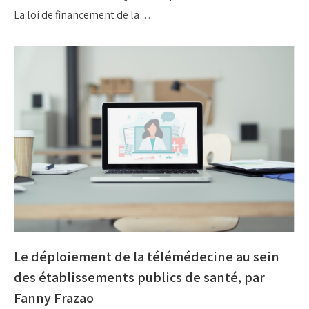
La loi de financement de la…
Le déploiement de la télémédecine au sein
des établissements publics de santé, par
Fanny Frazao