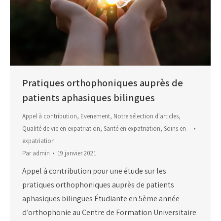
Pratiques orthophoniques auprès de
patients aphasiques bilingues
Appel à contribution
,
Evenement
,
Notre sélection d'articles
,
Qualité de vie en expatriation
,
Santé en expatriation
,
Soins en
expatriation
Par
admin
19 janvier 2021
Appel à contribution pour une étude sur les
pratiques orthophoniques auprès de patients
aphasiques bilingues Étudiante en 5ème année
d’orthophonie au Centre de Formation Universitaire