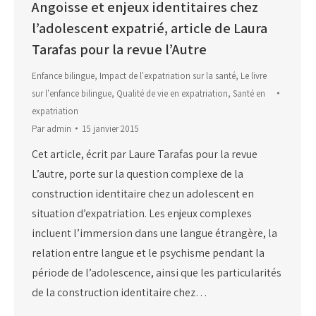
Angoisse et enjeux identitaires chez
l’adolescent expatrié, article de Laura
Tarafas pour la revue l’Autre
Enfance bilingue
,
Impact de l'expatriation sur la santé
,
Le livre
sur l'enfance bilingue
,
Qualité de vie en expatriation
,
Santé en
expatriation
Par
admin
15 janvier 2015
Cet article, écrit par Laure Tarafas pour la revue
L’autre, porte sur la question complexe de la
construction identitaire chez un adolescent en
situation d’expatriation. Les enjeux complexes
incluent l’immersion dans une langue étrangère, la
relation entre langue et le psychisme pendant la
période de l’adolescence, ainsi que les particularités
de la construction identitaire chez…