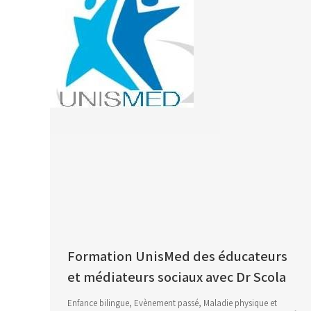
Formation UnisMed des éducateurs
et médiateurs sociaux avec Dr Scola
Enfance bilingue
,
Evènement passé
,
Maladie physique et