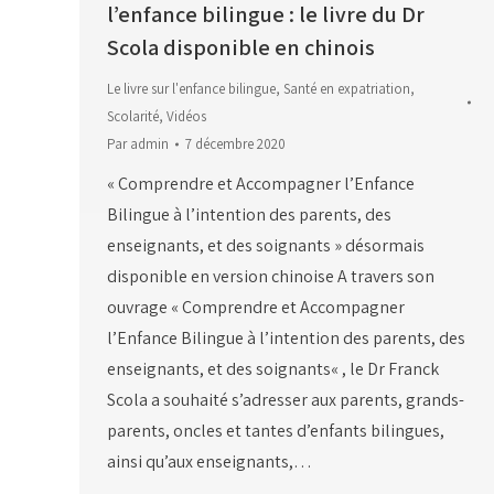
l’enfance bilingue : le livre du Dr
Scola disponible en chinois
Le livre sur l'enfance bilingue
,
Santé en expatriation
,
Scolarité
,
Vidéos
Par
admin
7 décembre 2020
« Comprendre et Accompagner l’Enfance
Bilingue à l’intention des parents, des
enseignants, et des soignants » désormais
disponible en version chinoise A travers son
ouvrage « Comprendre et Accompagner
l’Enfance Bilingue à l’intention des parents, des
enseignants, et des soignants« , le Dr Franck
Scola a souhaité s’adresser aux parents, grands-
parents, oncles et tantes d’enfants bilingues,
ainsi qu’aux enseignants,…