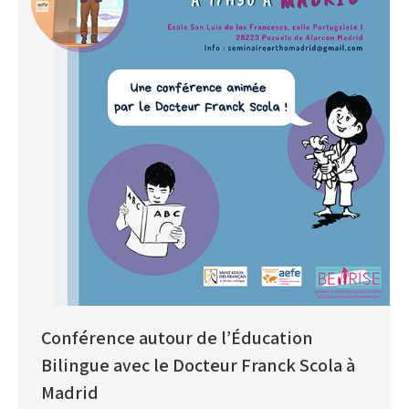
Conférence autour de l’Éducation
Bilingue avec le Docteur Franck Scola à
Madrid