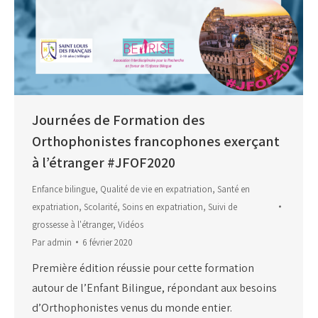
Journées de Formation des
Orthophonistes francophones exerçant
à l’étranger #JFOF2020
Enfance bilingue
,
Qualité de vie en expatriation
,
Santé en
expatriation
,
Scolarité
,
Soins en expatriation
,
Suivi de
grossesse à l'étranger
,
Vidéos
Par
admin
6 février 2020
Première édition réussie pour cette formation
autour de l’Enfant Bilingue, répondant aux besoins
d’Orthophonistes venus du monde entier.