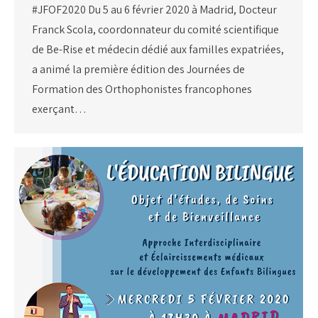
#JFOF2020 Du 5 au 6 février 2020 à Madrid, Docteur
Franck Scola, coordonnateur du comité scientifique
de Be-Rise et médecin dédié aux familles expatriées,
a animé la première édition des Journées de
Formation des Orthophonistes francophones
exerçant…