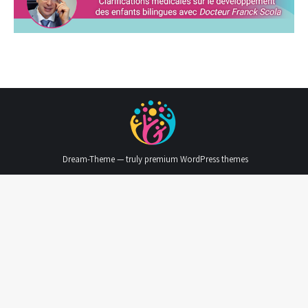
Dream-Theme — truly
premium WordPress themes