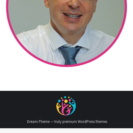
Dream-Theme — truly
premium WordPress themes