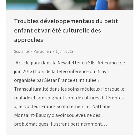
Troubles développementaux du petit
enfant et variété culturelle des
approches
Scolarité
Par
admin
1 juin 2013
(Article paru dans la Newsletter du SIETAR France de
juin 2013) Lors de la téléconférence du 15 avril
organisée par Sietar France et intitulée «
Transculturalité dans les soins médicaux : lorsque le
malade et son soignant sont de cultures différentes
», le Docteur Franck Scola remerciait Nathalie
Monsaint‐Baudry d’avoir soulevé une des
problématiques illustrant pertinemment…