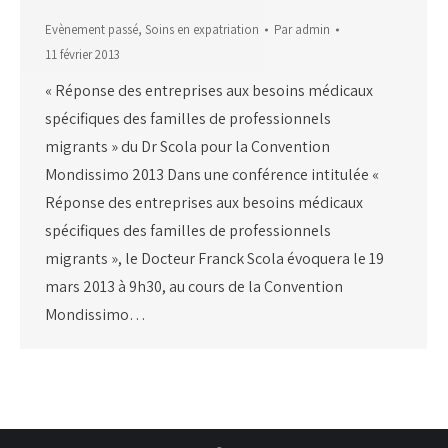
Evènement passé
,
Soins en expatriation
Par
admin
11 février 2013
« Réponse des entreprises aux besoins médicaux
spécifiques des familles de professionnels
migrants » du Dr Scola pour la Convention
Mondissimo 2013 Dans une conférence intitulée «
Réponse des entreprises aux besoins médicaux
spécifiques des familles de professionnels
migrants », le Docteur Franck Scola évoquera le 19
mars 2013 à 9h30, au cours de la Convention
Mondissimo…