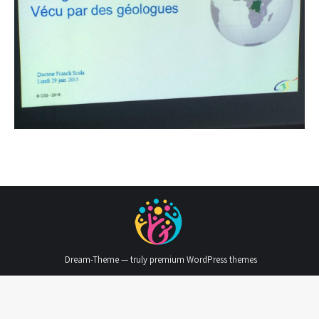
Dream-Theme — truly
premium WordPress themes