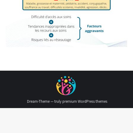
Dream-Theme — truly
premium WordPress themes