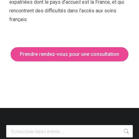
expatriées dont le pays d’accueil est la France, et qui
rencontrent des difficultés dans l’accès aux soins
français.
Prendre rendez-vous pour une consultation