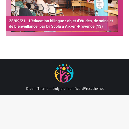
Dream-Theme — truly
premium WordPress themes