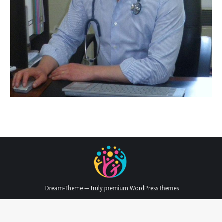
Dream-Theme — truly
premium WordPress themes