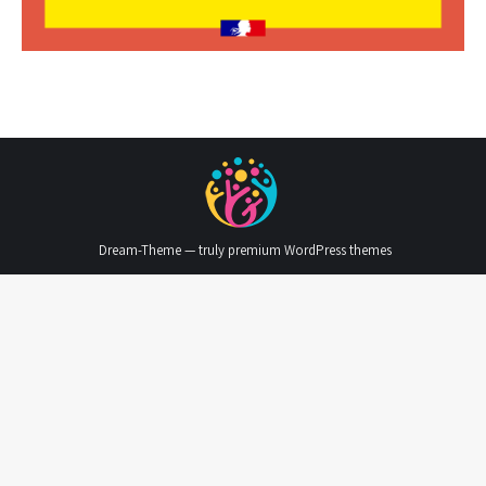
Dream-Theme — truly
premium WordPress themes