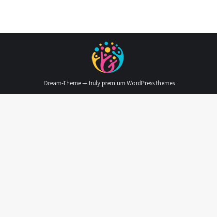
Dream-Theme — truly
premium WordPress themes