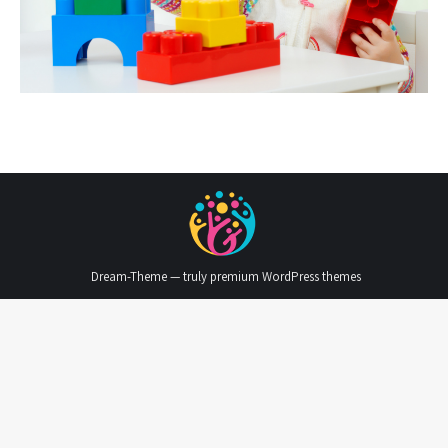
Dream-Theme — truly
premium WordPress themes