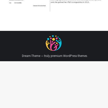
Dream-Theme — truly
premium WordPress themes