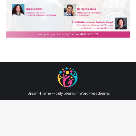
Dream-Theme — truly
premium WordPress themes