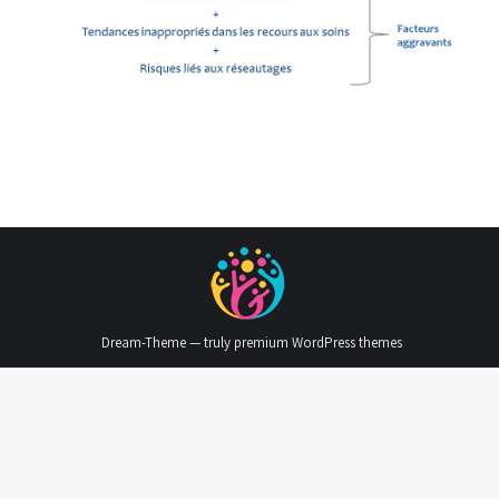
Dream-Theme — truly
premium WordPress themes