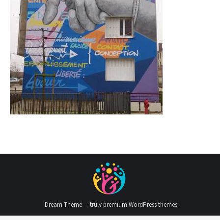
Dream-Theme — truly
premium WordPress themes