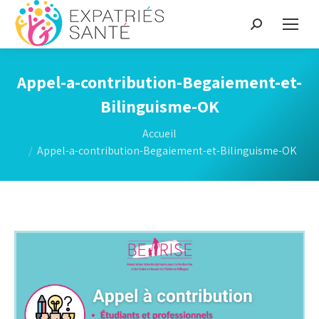
Recherche
:
Appel-a-contribution-Begaiement-et-
Bilinguisme-OK
Vous êtes ici :
Accueil
Appel-a-contribution-Begaiement-et-Bilinguisme-OK